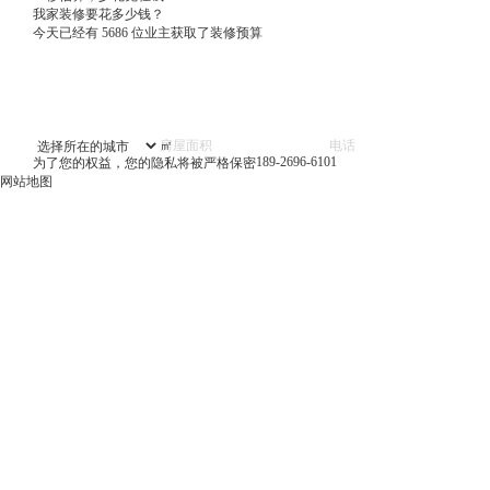
我家装修要花多少钱？
今天已经有
5686
位业主获取了装修预算
㎡
189-2696-6101
为了您的权益，您的隐私将被严格保密
网站地图