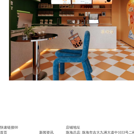
快速链接00
店铺地址
首页
新闻资讯
珠海总店: 珠海市吉大九洲大道中1033号