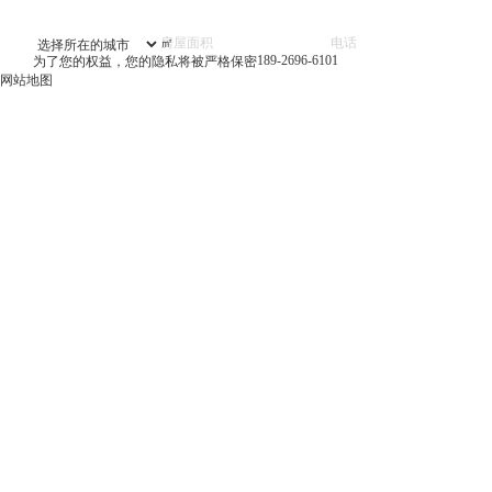
㎡
189-2696-6101
为了您的权益，您的隐私将被严格保密
网站地图