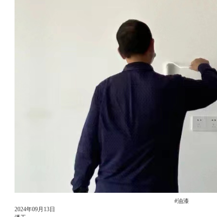
#油漆
2024年09月13日