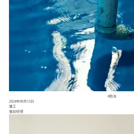
#防水
2024年09月13日
潘工
项目经理