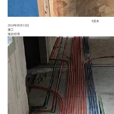
#泥木
2024年09月13日
潘工
项目经理