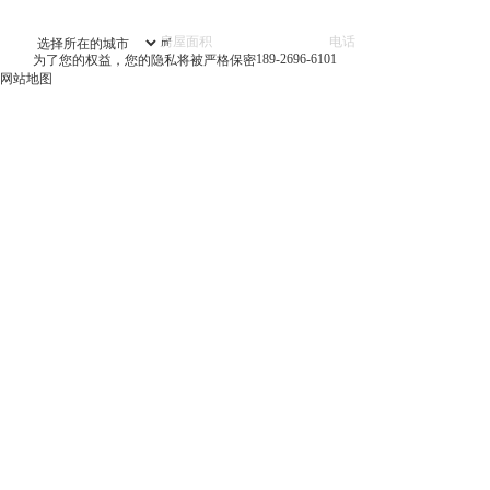
㎡
189-2696-6101
为了您的权益，您的隐私将被严格保密
网站地图