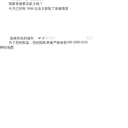
我家装修要花多少钱？
今天已经有
5686
位业主获取了装修预算
㎡
189-2696-6101
为了您的权益，您的隐私将被严格保密
网站地图