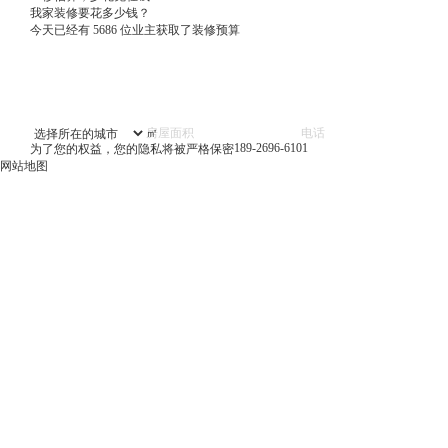
我家装修要花多少钱？
今天已经有
5686
位业主获取了装修预算
㎡
189-2696-6101
为了您的权益，您的隐私将被严格保密
网站地图