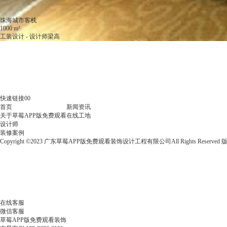
珠海城市客栈
1000 m²
工装设计 - 设计师梁高
咨询这位设计师
快速链接00
首页
新闻资讯
关于草莓APP版免费观看
在线工地
设计师
装修案例
Copyright ©2023 广东草莓APP版免费观看装饰设计工程有限公司All Rights Reserved
在线客服
微信客服
草莓APP版免费观看装饰